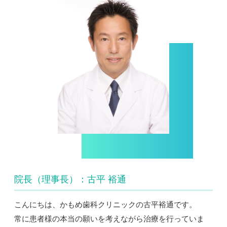
院長（理事長）：古平 裕通
こんにちは、かもめ歯科クリニックの古平裕通です。
常に患者様の本当の願いを考えながら治療を行っていま