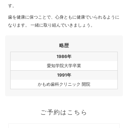
す。
歯を健康に保つことで、心身ともに健康でいられるように
なります。 一緒に取り組んでいきましょう。
略歴
1986年
愛知学院大学卒業
1991年
かもめ歯科クリニック 開院
ご予約はこちら