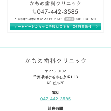
〒273-0102
千葉県鎌ケ谷市右京塚1-18
KEIビル2F
電話
047-442-3585
診療時間