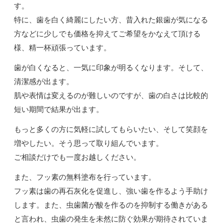
す。
特に、歯を白く綺麗にしたい方、昔入れた銀歯が気になる
方などに少しでも価格を抑えてご希望をかなえて頂ける
様、精一杯頑張っています。
歯が白くなると、一気に印象が明るくなります。そして、
清潔感が出ます。
肌や表情は変えるのが難しいのですが、歯の白さは比較的
短い期間で結果が出ます。
もっと多くの方に気軽に試してもらいたい、そして笑顔を
増やしたい。そう思って取り組んでいます。
ご相談だけでも一度お越しください。
また、フッ素の無料塗布を行っています。
フッ素は歯の再石灰化を促進し、強い歯を作るよう手助け
します。また、虫歯菌が酸を作るのを抑制する働きがある
と言われ、虫歯の発生を未然に防ぐ効果が期待されていま