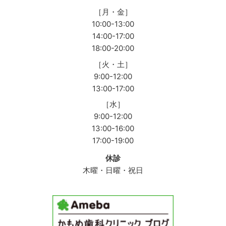
［月・金］
10:00-13:00
14:00-17:00
18:00-20:00
［火・土］
9:00-12:00
13:00-17:00
［水］
9:00-12:00
13:00-16:00
17:00-19:00
休診
木曜・日曜・祝日